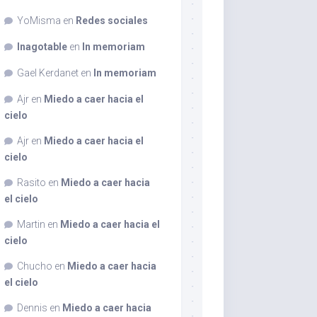
YoMisma
en
Redes sociales
Inagotable
en
In memoriam
Gael Kerdanet
en
In memoriam
Ajr
en
Miedo a caer hacia el
cielo
Ajr
en
Miedo a caer hacia el
cielo
Rasito
en
Miedo a caer hacia
el cielo
Martin
en
Miedo a caer hacia el
cielo
Chucho
en
Miedo a caer hacia
el cielo
Dennis
en
Miedo a caer hacia