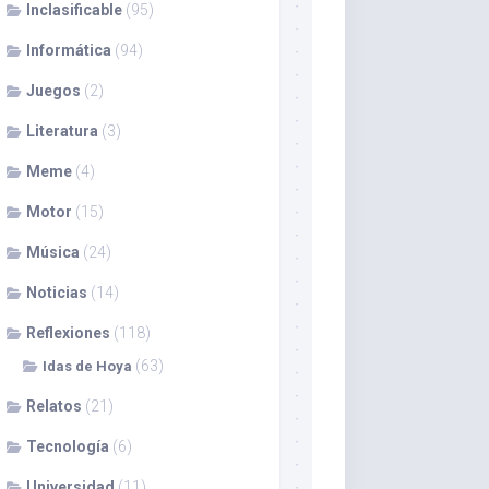
Inclasificable
(95)
Informática
(94)
Juegos
(2)
Literatura
(3)
Meme
(4)
Motor
(15)
Música
(24)
Noticias
(14)
Reflexiones
(118)
(63)
Idas de Hoya
Relatos
(21)
Tecnología
(6)
Universidad
(11)