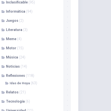
Inclasificable
(95)
Informática
(94)
Juegos
(2)
Literatura
(3)
Meme
(4)
Motor
(15)
Música
(24)
Noticias
(14)
Reflexiones
(118)
(63)
Idas de Hoya
Relatos
(21)
Tecnología
(6)
Universidad
(11)