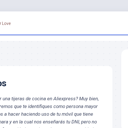
r Love
os
 una tijeras de cocina en Aliexpress? Muy bien,
remos que te identifiques como persona mayor
s a hacer haciendo uso de tu móvil que tiene
ara y en la cual nos enseñarás tu DNI, pero no