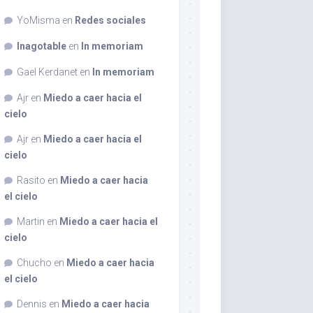
YoMisma
en
Redes sociales
Inagotable
en
In memoriam
Gael Kerdanet
en
In memoriam
Ajr
en
Miedo a caer hacia el
cielo
Ajr
en
Miedo a caer hacia el
cielo
Rasito
en
Miedo a caer hacia
el cielo
Martin
en
Miedo a caer hacia el
cielo
Chucho
en
Miedo a caer hacia
el cielo
Dennis
en
Miedo a caer hacia