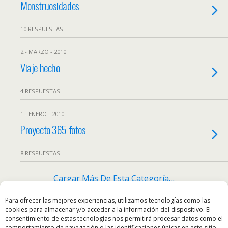
Monstruosidades
10 RESPUESTAS
2 - MARZO - 2010
Viaje hecho
4 RESPUESTAS
1 - ENERO - 2010
Proyecto 365 fotos
8 RESPUESTAS
Cargar Más De Esta Categoría…
Para ofrecer las mejores experiencias, utilizamos tecnologías como las
cookies para almacenar y/o acceder a la información del dispositivo. El
consentimiento de estas tecnologías nos permitirá procesar datos como el
Volver arriba
comportamiento de navegación o las identificaciones únicas en este sitio.