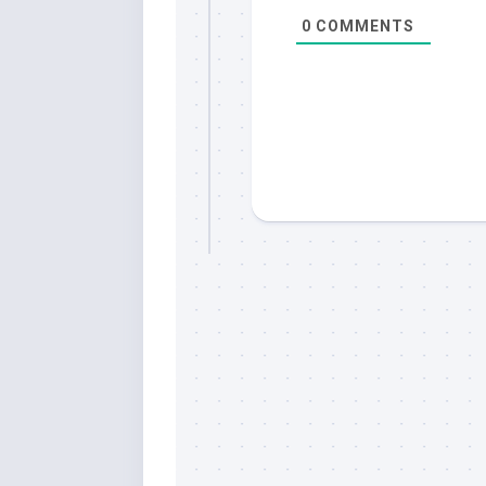
0
COMMENTS