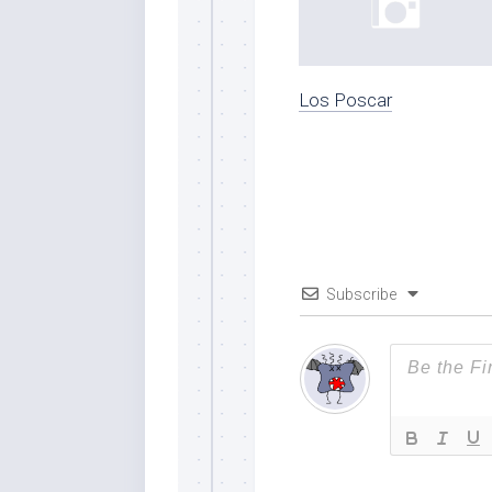
Los Poscar
Subscribe