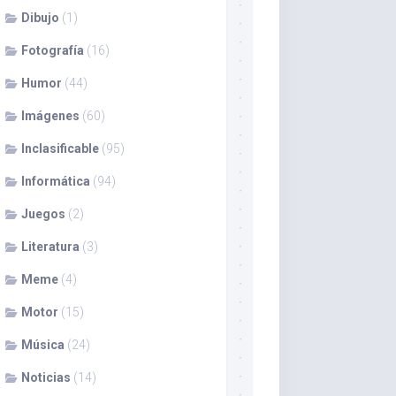
Dibujo
(1)
Fotografía
(16)
Humor
(44)
Imágenes
(60)
Inclasificable
(95)
Informática
(94)
Juegos
(2)
Literatura
(3)
Meme
(4)
Motor
(15)
Música
(24)
Noticias
(14)