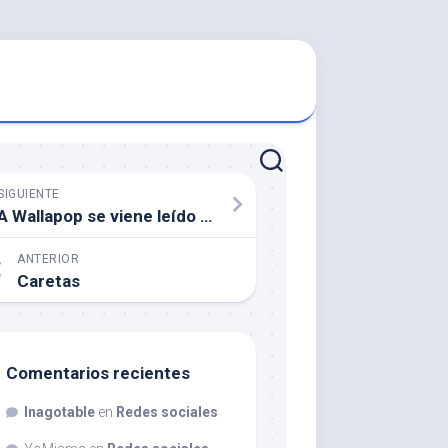
SIGUIENTE
A Wallapop se viene leído y escrito
ANTERIOR
Caretas
Comentarios recientes
Inagotable
en
Redes sociales