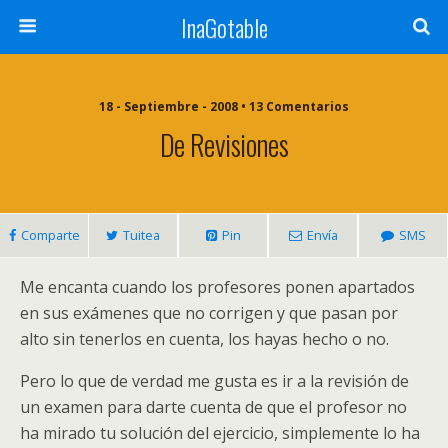
InaGotable
18 - Septiembre - 2008 • 13 Comentarios
De Revisiones
Comparte
Tuitea
Pin
Envía
SMS
Me encanta cuando los profesores ponen apartados
en sus exámenes que no corrigen y que pasan por
alto sin tenerlos en cuenta, los hayas hecho o no.
Pero lo que de verdad me gusta es ir a la revisión de
un examen para darte cuenta de que el profesor no
ha mirado tu solución del ejercicio, simplemente lo ha