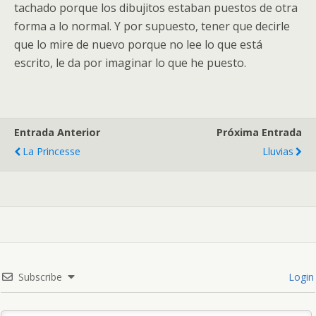
tachado porque los dibujitos estaban puestos de otra
forma a lo normal. Y por supuesto, tener que decirle
que lo mire de nuevo porque no lee lo que está
escrito, le da por imaginar lo que he puesto.
Entrada Anterior
Próxima Entrada
La Princesse
Lluvias
Subscribe
Login