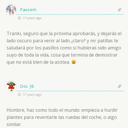
Pausem
17 years ago
Tranki, seguro que la próxima aprobarás, y dejarás el
lado oscuro para venir al lado ¿claro? y mr patillas te
saludará por los pasillos como si hubieras sido amigo
suyo de toda la vida, cosa que termina de demostrar
que no está bien de la azotea.
Doc JB
17 years ago
Hombre, haz como todo el mundo: empieza a hurdir
plantes para reventarle las ruedas del coche, o algo
similar.