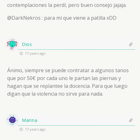
contemplaciones la perdí, pero buen consejo jajaja.
@DarkNekros : para mi que viene a patilla xDD
Dios
17 years ago
Ánimo, siempre se puede contratar a algunos tanos
que por 50€ por cada uno le partan las piernas y
hagan que se replantee la docencia. Para que luego
digan que la violencia no sirve para nada.
Marina
17 years ago