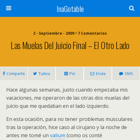
InaGotable
2 - Septiembre - 2009 • 7 Comentarios
Las Muelas Del Juicio Final – El Otro Lado
Comparte
Tuitea
Pin
Envía
SMS
Hace algunas semanas, justo cuando empezaba mis
vacaciones, me operaron de las otras dos muelas del
juicio que me quedaban en el lado izquierdo.
En esta ocasión, para no tener problemas musculares
tras la operación, hice caso al cirujano y la noche de
antes me tomé un
valium
(como os conté