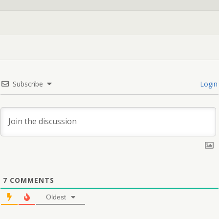
Subscribe
Login
7
COMMENTS
Oldest