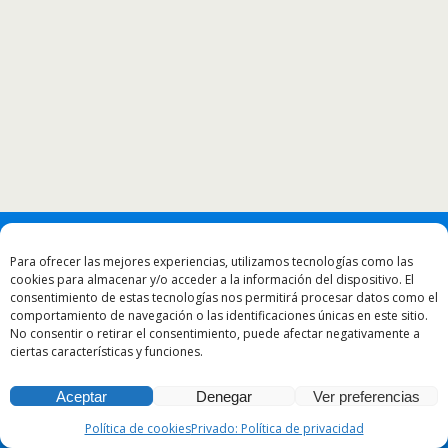
Para ofrecer las mejores experiencias, utilizamos tecnologías como las
cookies para almacenar y/o acceder a la información del dispositivo. El
consentimiento de estas tecnologías nos permitirá procesar datos como el
comportamiento de navegación o las identificaciones únicas en este sitio.
No consentir o retirar el consentimiento, puede afectar negativamente a
ciertas características y funciones.
Aceptar
Denegar
Ver preferencias
Política de cookies
Privado: Política de privacidad