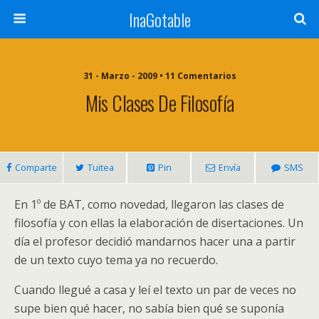
InaGotable
31 - Marzo - 2009 • 11 Comentarios
Mis Clases De Filosofía
Comparte
Tuitea
Pin
Envía
SMS
En 1º de BAT, como novedad, llegaron las clases de
filosofía y con ellas la elaboración de disertaciones. Un
día el profesor decidió mandarnos hacer una a partir
de un texto cuyo tema ya no recuerdo.
Cuando llegué a casa y leí el texto un par de veces no
supe bien qué hacer, no sabía bien qué se suponía