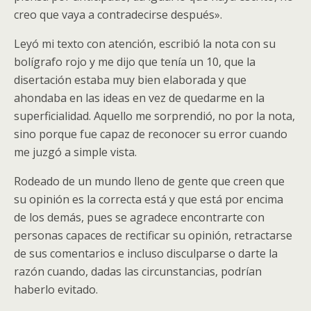
creo que vaya a contradecirse después».
Leyó mi texto con atención, escribió la nota con su
bolígrafo rojo y me dijo que tenía un 10, que la
disertación estaba muy bien elaborada y que
ahondaba en las ideas en vez de quedarme en la
superficialidad. Aquello me sorprendió, no por la nota,
sino porque fue capaz de reconocer su error cuando
me juzgó a simple vista.
Rodeado de un mundo lleno de gente que creen que
su opinión es la correcta está y que está por encima
de los demás, pues se agradece encontrarte con
personas capaces de rectificar su opinión, retractarse
de sus comentarios e incluso disculparse o darte la
razón cuando, dadas las circunstancias, podrían
haberlo evitado.