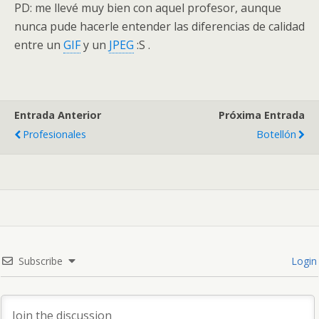
PD: me llevé muy bien con aquel profesor, aunque
nunca pude hacerle entender las diferencias de calidad
entre un
GIF
y un
JPEG
:S .
Entrada Anterior
Próxima Entrada
Profesionales
Botellón
Subscribe
Login