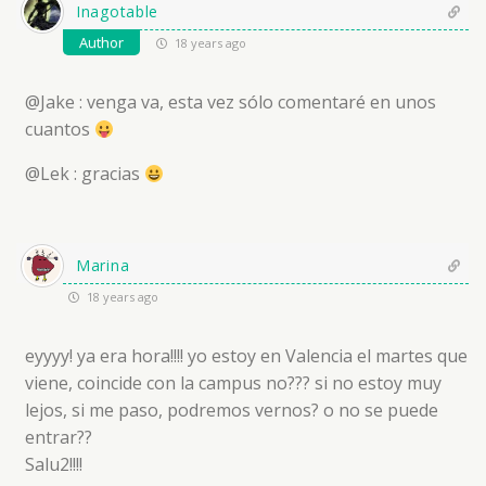
Inagotable
Author
18 years ago
@Jake : venga va, esta vez sólo comentaré en unos
cuantos
@Lek : gracias
Marina
18 years ago
eyyyy! ya era hora!!!! yo estoy en Valencia el martes que
viene, coincide con la campus no??? si no estoy muy
lejos, si me paso, podremos vernos? o no se puede
entrar??
Salu2!!!!