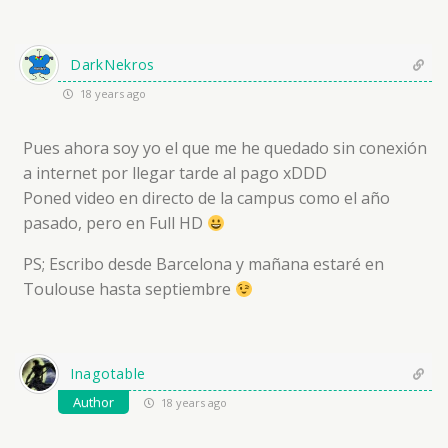
DarkNekros
18 years ago
Pues ahora soy yo el que me he quedado sin conexión
a internet por llegar tarde al pago xDDD
Poned video en directo de la campus como el año
pasado, pero en Full HD
PS; Escribo desde Barcelona y mañana estaré en
Toulouse hasta septiembre
Inagotable
Author
18 years ago