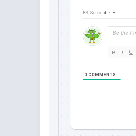
Subscribe
0
COMMENTS