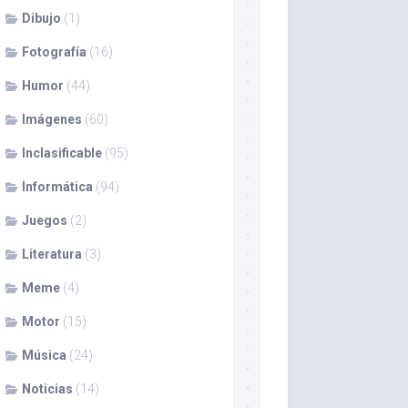
Dibujo
(1)
Fotografía
(16)
Humor
(44)
Imágenes
(60)
Inclasificable
(95)
Informática
(94)
Juegos
(2)
Literatura
(3)
Meme
(4)
Motor
(15)
Música
(24)
Noticias
(14)