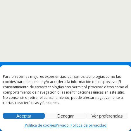
Para ofrecer las mejores experiencias, utilizamos tecnologías como las
cookies para almacenar y/o acceder a la información del dispositivo. El
consentimiento de estas tecnologías nos permitirá procesar datos como el
comportamiento de navegación o las identificaciones únicas en este sitio.
No consentir o retirar el consentimiento, puede afectar negativamente a
ciertas características y funciones.
Aceptar
Denegar
Ver preferencias
Política de cookies
Privado: Política de privacidad