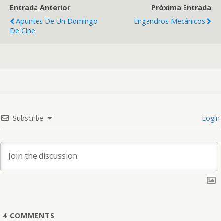
Entrada Anterior
Próxima Entrada
Apuntes De Un Domingo
Engendros Mecánicos
De Cine
Subscribe
Login
4
COMMENTS