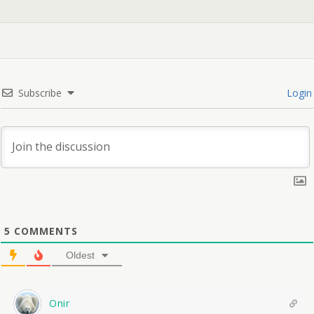
Subscribe
Login
5
COMMENTS
Oldest
Onir