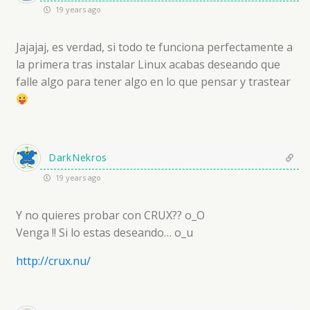
19 years ago
Jajajaj, es verdad, si todo te funciona perfectamente a
la primera tras instalar Linux acabas deseando que
falle algo para tener algo en lo que pensar y trastear
DarkNekros
19 years ago
Y no quieres probar con CRUX?? o_O
Venga !! Si lo estas deseando… o_u
http://crux.nu/