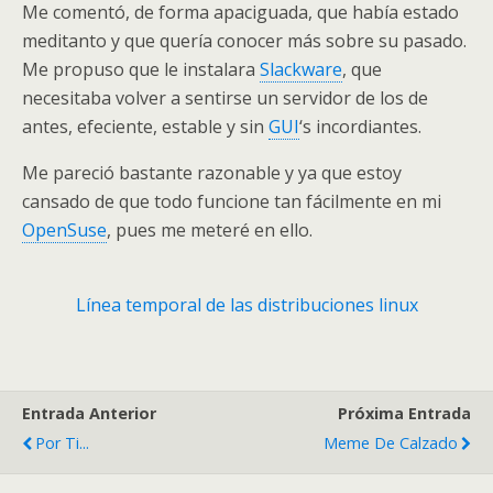
Me comentó, de forma apaciguada, que había estado
meditanto y que quería conocer más sobre su pasado.
Me propuso que le instalara
Slackware
, que
necesitaba volver a sentirse un servidor de los de
antes, efeciente, estable y sin
GUI
‘s incordiantes.
Me pareció bastante razonable y ya que estoy
cansado de que todo funcione tan fácilmente en mi
OpenSuse
, pues me meteré en ello.
Línea temporal de las distribuciones linux
Entrada Anterior
Próxima Entrada
Por Ti...
Meme De Calzado