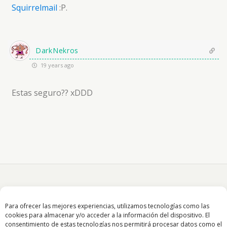
Squirrelmail
:P.
DarkNekros
19 years ago
Estas seguro?? xDDD
Para ofrecer las mejores experiencias, utilizamos tecnologías como las
cookies para almacenar y/o acceder a la información del dispositivo. El
consentimiento de estas tecnologías nos permitirá procesar datos como el