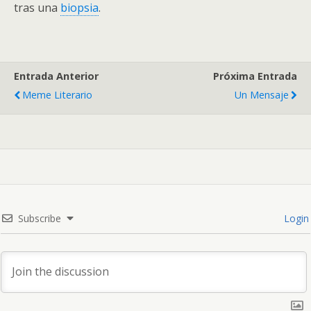
tras una
biopsia
.
Entrada Anterior
Próxima Entrada
Meme Literario
Un Mensaje
Subscribe
Login