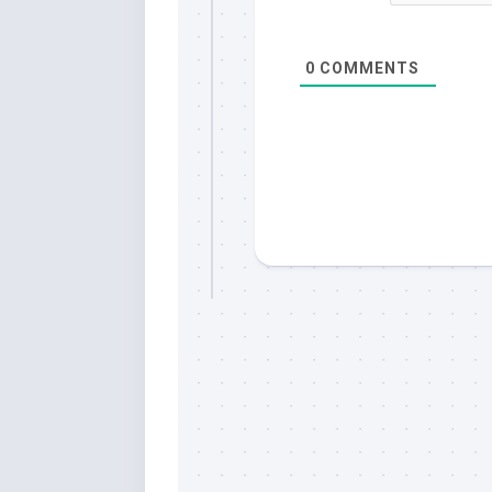
0
COMMENTS