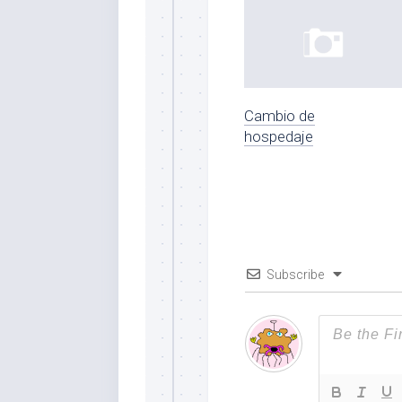
Cambio de
hospedaje
Subscribe