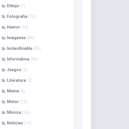
Dibujo
(1)
Fotografía
(16)
Humor
(44)
Imágenes
(60)
Inclasificable
(95)
Informática
(94)
Juegos
(2)
Literatura
(3)
Meme
(4)
Motor
(15)
Música
(24)
Noticias
(14)