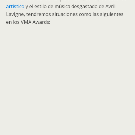
artístico
y el estilo de música desgastado de Avril
Lavigne, tendremos situaciones como las siguientes
en los VMA Awards: