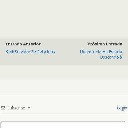
Entrada Anterior
Próxima Entrada
Mi Servidor Se Relaciona
Ubuntu Me Ha Estado
Buscando
Subscribe
Login