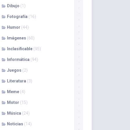
Dibujo
(1)
Fotografía
(16)
Humor
(44)
Imágenes
(60)
Inclasificable
(95)
Informática
(94)
Juegos
(2)
Literatura
(3)
Meme
(4)
Motor
(15)
Música
(24)
Noticias
(14)