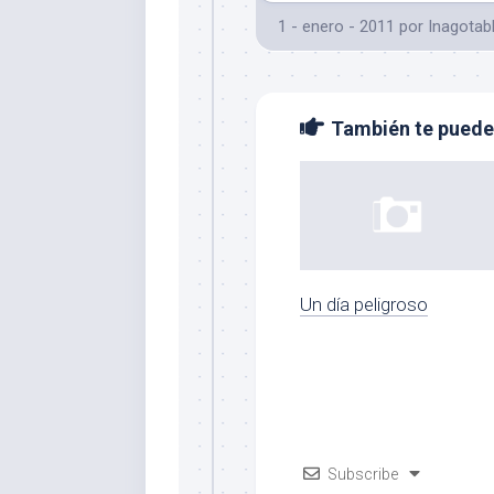
1 - enero - 2011
por
Inagotab
También te puede 
Un día peligroso
Subscribe