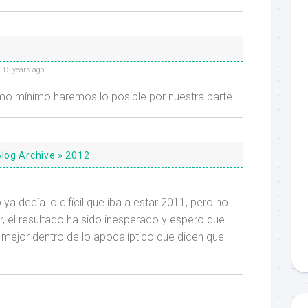
15 years ago
 mínimo haremos lo posible por nuestra parte.
Blog Archive » 2012
 ya decía lo difícil que iba a estar 2011, pero no
, el resultado ha sido inesperado y espero que
mejor dentro de lo apocalíptico que dicen que