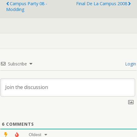
Campus Party 08 -
Final De La Campus 2008
Modding
Subscribe
Login
6
COMMENTS
Oldest