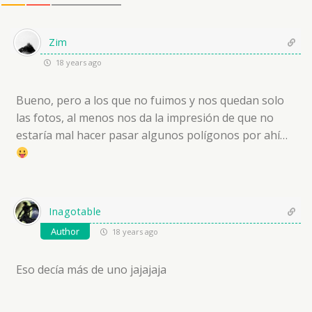
Zim
18 years ago
Bueno, pero a los que no fuimos y nos quedan solo
las fotos, al menos nos da la impresión de que no
estaría mal hacer pasar algunos polígonos por ahí…
Inagotable
Author
18 years ago
Eso decía más de uno jajajaja