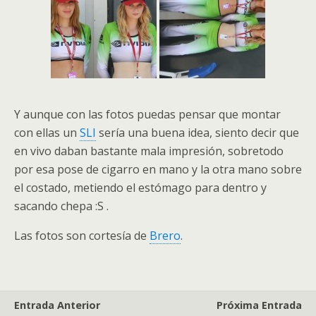
Y aunque con las fotos puedas pensar que montar
con ellas un
SLI
sería una buena idea, siento decir que
en vivo daban bastante mala impresión, sobretodo
por esa pose de cigarro en mano y la otra mano sobre
el costado, metiendo el estómago para dentro y
sacando chepa :S .
Las fotos son cortesía de
Brero
.
Entrada Anterior
Próxima Entrada