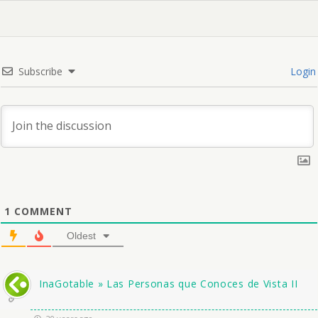
Subscribe
Login
1
COMMENT
Oldest
InaGotable » Las Personas que Conoces de Vista II