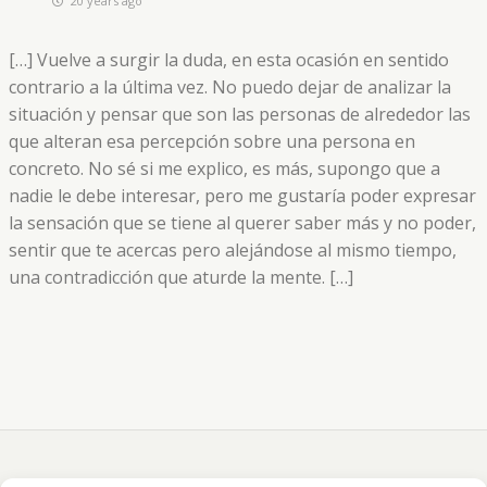
20 years ago
[…] Vuelve a surgir la duda, en esta ocasión en sentido
contrario a la última vez. No puedo dejar de analizar la
situación y pensar que son las personas de alrededor las
que alteran esa percepción sobre una persona en
concreto. No sé si me explico, es más, supongo que a
nadie le debe interesar, pero me gustaría poder expresar
la sensación que se tiene al querer saber más y no poder,
sentir que te acercas pero alejándose al mismo tiempo,
una contradicción que aturde la mente. […]