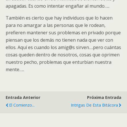
apagadas. Es como intentar engañar al mundo…..
También es cierto que hay individuos que lo hacen
para no amargar a las personas que le rodean,
prefieren mantener sus problemas en privado porque
piensan que los demás no tienen nada que ver con
ellos. Aquí es cuando los amig@s sirven….pero cuántas
cosas queden dentro de nosotros, cosas que oprimen
nuestro pecho, problemas que enturbian nuestra
mente…..
Entrada Anterior
Próxima Entrada
El Comienzo...
Intrigas De Esta Bitácora