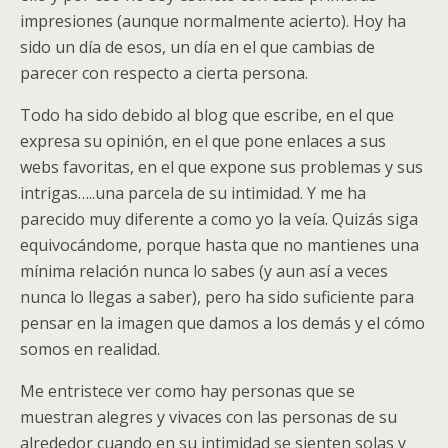
impresiones (aunque normalmente acierto). Hoy ha
sido un día de esos, un día en el que cambias de
parecer con respecto a cierta persona.
Todo ha sido debido al blog que escribe, en el que
expresa su opinión, en el que pone enlaces a sus
webs favoritas, en el que expone sus problemas y sus
intrigas…..una parcela de su intimidad. Y me ha
parecido muy diferente a como yo la veía. Quizás siga
equivocándome, porque hasta que no mantienes una
mínima relación nunca lo sabes (y aun así a veces
nunca lo llegas a saber), pero ha sido suficiente para
pensar en la imagen que damos a los demás y el cómo
somos en realidad.
Me entristece ver como hay personas que se
muestran alegres y vivaces con las personas de su
alrededor cuando en su intimidad se sienten solas y