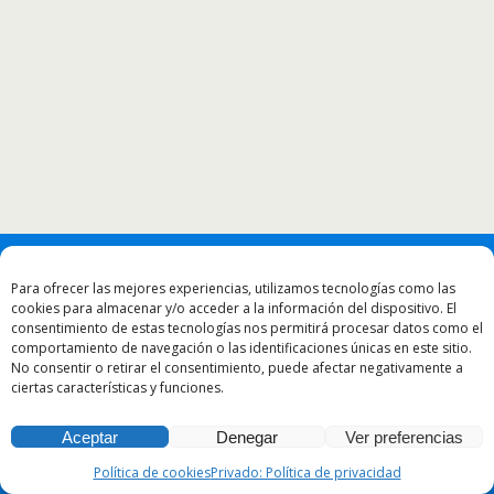
Para ofrecer las mejores experiencias, utilizamos tecnologías como las
cookies para almacenar y/o acceder a la información del dispositivo. El
consentimiento de estas tecnologías nos permitirá procesar datos como el
comportamiento de navegación o las identificaciones únicas en este sitio.
No consentir o retirar el consentimiento, puede afectar negativamente a
ciertas características y funciones.
Aceptar
Denegar
Ver preferencias
Política de cookies
Privado: Política de privacidad