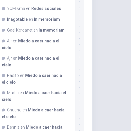
YoMisma
en
Redes sociales
Inagotable
en
In memoriam
Gael Kerdanet
en
In memoriam
Ajr
en
Miedo a caer hacia el
cielo
Ajr
en
Miedo a caer hacia el
cielo
Rasito
en
Miedo a caer hacia
el cielo
Martin
en
Miedo a caer hacia el
cielo
Chucho
en
Miedo a caer hacia
el cielo
Dennis
en
Miedo a caer hacia