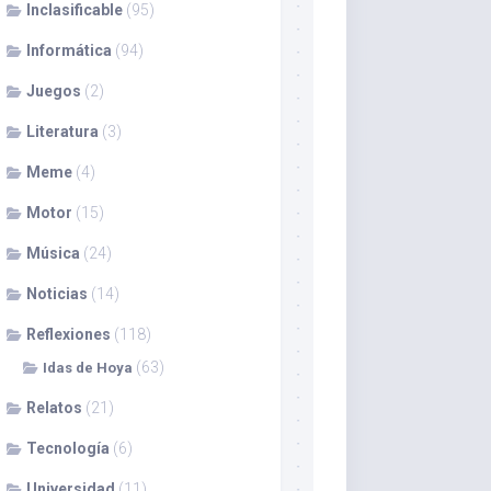
Inclasificable
(95)
Informática
(94)
Juegos
(2)
Literatura
(3)
Meme
(4)
Motor
(15)
Música
(24)
Noticias
(14)
Reflexiones
(118)
(63)
Idas de Hoya
Relatos
(21)
Tecnología
(6)
Universidad
(11)