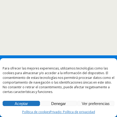
Para ofrecer las mejores experiencias, utilizamos tecnologías como las
cookies para almacenar y/o acceder a la información del dispositivo. El
consentimiento de estas tecnologías nos permitirá procesar datos como el
comportamiento de navegación o las identificaciones únicas en este sitio.
No consentir o retirar el consentimiento, puede afectar negativamente a
ciertas características y funciones.
Aceptar
Denegar
Ver preferencias
Política de cookies
Privado: Política de privacidad