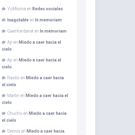
YoMisma
en
Redes sociales
Inagotable
en
In memoriam
Gael Kerdanet
en
In memoriam
Ajr
en
Miedo a caer hacia el
cielo
Ajr
en
Miedo a caer hacia el
cielo
Rasito
en
Miedo a caer hacia
el cielo
Martin
en
Miedo a caer hacia el
cielo
Chucho
en
Miedo a caer hacia
el cielo
Dennis
en
Miedo a caer hacia