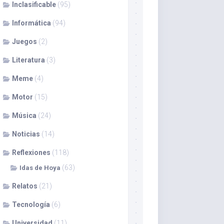
Inclasificable
(95)
Informática
(94)
Juegos
(2)
Literatura
(3)
Meme
(4)
Motor
(15)
Música
(24)
Noticias
(14)
Reflexiones
(118)
(63)
Idas de Hoya
Relatos
(21)
Tecnología
(6)
Universidad
(11)