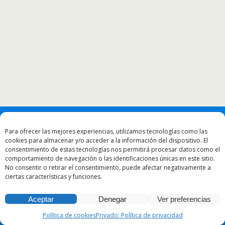
Para ofrecer las mejores experiencias, utilizamos tecnologías como las
cookies para almacenar y/o acceder a la información del dispositivo. El
consentimiento de estas tecnologías nos permitirá procesar datos como el
comportamiento de navegación o las identificaciones únicas en este sitio.
No consentir o retirar el consentimiento, puede afectar negativamente a
ciertas características y funciones.
Aceptar
Denegar
Ver preferencias
Política de cookies
Privado: Política de privacidad